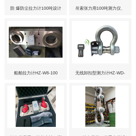
防 爆防尘拉力计100吨设计
吊索张力用100吨测力仪、
支持远程操作
测力计量程600 900kn ​
船舶拉力计HZ-W8-100​
无线卸扣型测力计HZ-WD-
吨、塔吊​配重力计200T含
100T、工业吊挂拉力设备
卸扣