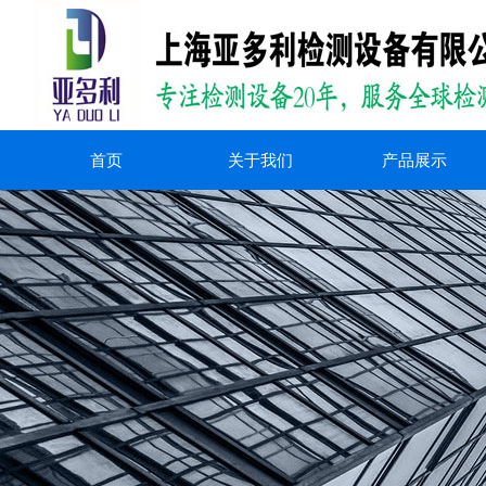
首页
关于我们
产品展示