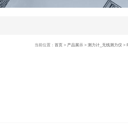
当前位置：
首页
>
产品展示
>
测力计_无线测力仪
>