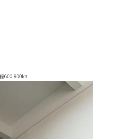
00 900kn