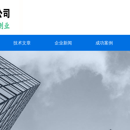
技术文章
企业新闻
成功案例