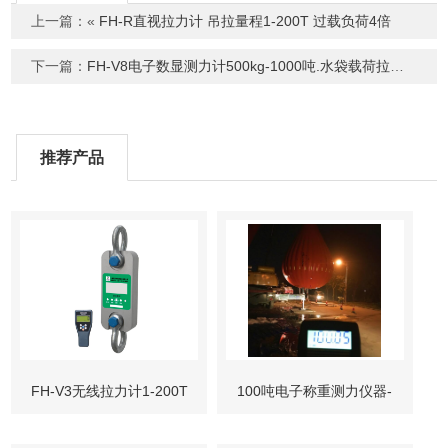
上一篇：«
FH-R直视拉力计 吊拉量程1-200T 过载负荷4倍
下一篇：
FH-V8电子数显测力计500kg-1000吨.水袋载荷拉力计
»
推荐产品
FH-V3无线拉力计1-200T
100吨电子称重测力仪器-
现货、工业起吊称重测力
水袋负载拉力计