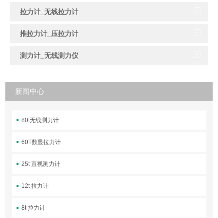
拉力计_无线拉力计
推拉力计_压拉力计
测力计_无线测力仪
新闻中心
80t无线测力计
60T数显拉力计
25t 直视测力计
12t 拉力计
8t 拉力计