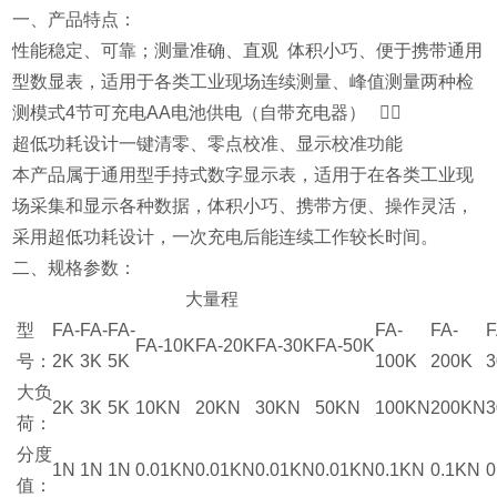
一、产品特点：
性能稳定、可靠；测量准确、直观
体积小巧、便于携带通用
型数显表，适用于各类工业现场连续测量、峰值测量两种检
测模式
4
节可充电
AA
电池供电（自带充电器）

超低功耗设计一键清零、零点校准、显示校准功能
本产品属于通用型手持式数字显示表，适用于在各类工业现
场采集和显示各种数据，体积小巧、携带方便、操作灵活，
采用超低功耗设计，一次充电后能连续工作较长时间。
二、规格参数：
大量程
型
FA-
FA-
FA-
FA-
FA-
F
FA-10K
FA-20K
FA-30K
FA-50K
号：
2K
3K
5K
100K
200K
3
大负
2K
3K
5K
10KN
20KN
30KN
50KN
100KN
200KN
荷：
分度
1N
1N
1N
0.01KN
0.01KN
0.01KN
0.01KN
0.1KN
0.1KN
0
值：