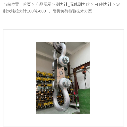
当前位置：
首页
>
产品展示
>
测力计_无线测力仪
>
FH测力计
> 定
制大吨拉力计100吨-800T、吊机负荷检验技术方案