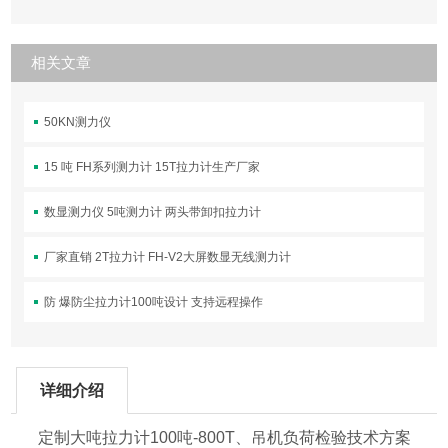
相关文章
50KN测力仪
15 吨 FH系列测力计 15T拉力计生产厂家
数显测力仪 5吨测力计 两头带卸扣拉力计
厂家直销 2T拉力计 FH-V2大屏数显无线测力计
防 爆防尘拉力计100吨设计 支持远程操作
详细介绍
定制大吨拉力计100吨-800T、
吊机负荷检验技术方案