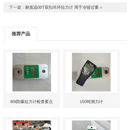
下一篇：
耐底温00T双扣吊环拉力计 用于冷链过重
»
推荐产品
80t防爆拉力计检查要点
150吨测力计