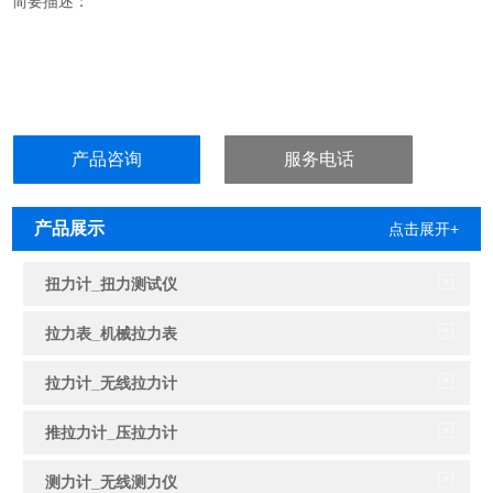
简要描述：
产品咨询
服务电话
产品展示
点击展开+
扭力计_扭力测试仪
拉力表_机械拉力表
拉力计_无线拉力计
推拉力计_压拉力计
测力计_无线测力仪