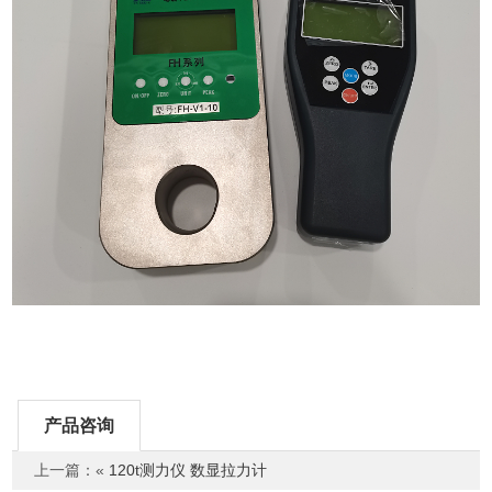
产品咨询
上一篇：«
120t测力仪 数显拉力计