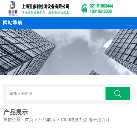
网站导航
产品展示
当前位置：
首页
>
产品展示
> 1000吨测力仪 电子拉力计