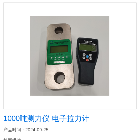
1000吨测力仪 电子拉力计
产品时间：2024-09-25