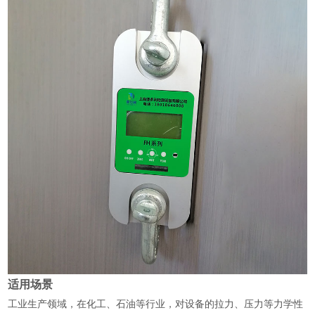
适用场景
工业生产领域，在化工、石油等行业，对设备的拉力、压力等力学性