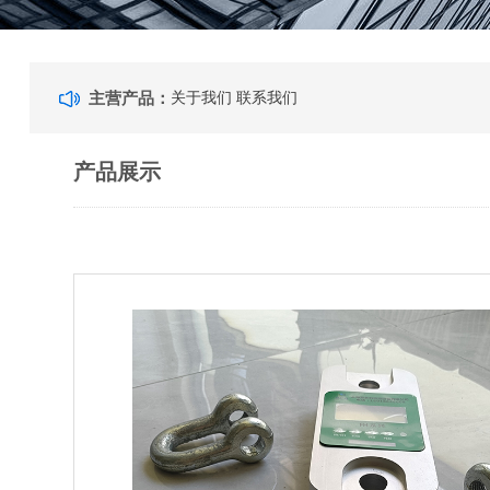
主营产品：
关于我们
联系我们
产品展示