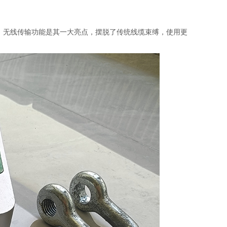
据。无线传输功能是其一大亮点，摆脱了传统线缆束缚，使用更