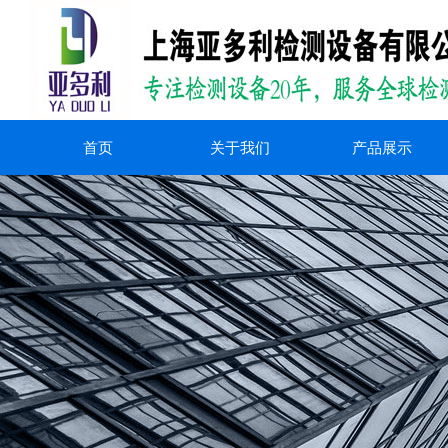
首页
关于我们
产品展示