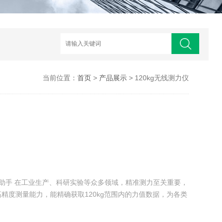
当前位置：
首页
>
产品展示
> 120kg无线测力仪
得力助手 在工业生产、科研实验等众多领域，精准测力至关重要，
备高精度测量能力，能精确获取120kg范围内的力值数据，为各类