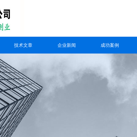
技术文章
企业新闻
成功案例