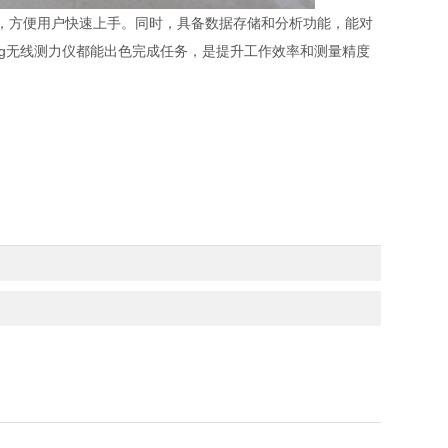
，方便用户快速上手。同时，具备数据存储和分析功能，能对
kg无线测力仪都能出色完成任务，是提升工作效率和测量精度