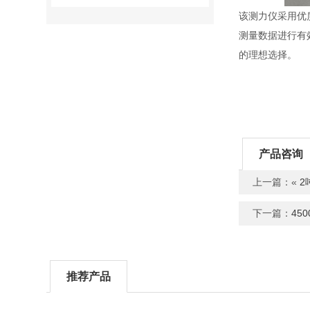
该测力仪采用优
测量数据进行有
的理想选择。
产品咨询
上一篇：«
2
下一篇：
45
推荐产品