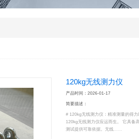
120kg无线测力仪
产品时间：2026-01-17
简要描述：
# 120kg无线测力仪：精准测量的
120kg无线测力仪应运而生。 它具
测试提供可靠依据。无线……