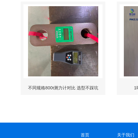
不同规格800t测力计对比 选型不踩坑
首页
关于我们