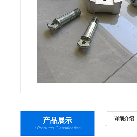
详细介绍
产品展示
/ Products Classification