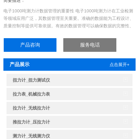
简要描述：
电子1000吨测力计数据管理的重要性 电子1000吨测力计在工业检测
等领域应用广泛，其数据管理至关重要。准确的数据能为工程设计、
质量控制等提供可靠依据。有效的数据管理可以确保数据的完整性、
准确性和可追溯性……
产品咨询
服务电话
产品展示
点击展开+
扭力计_扭力测试仪
拉力表_机械拉力表
拉力计_无线拉力计
推拉力计_压拉力计
测力计_无线测力仪