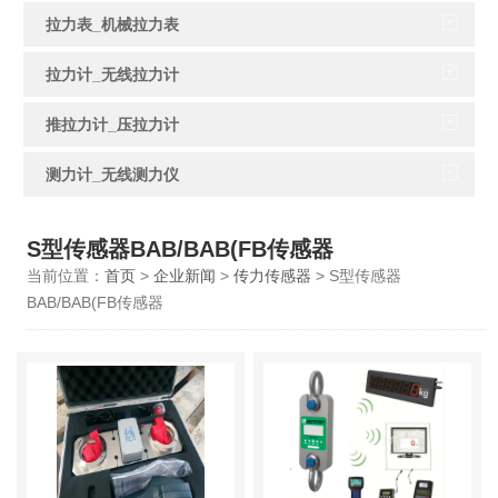
拉力表_机械拉力表
拉力计_无线拉力计
推拉力计_压拉力计
测力计_无线测力仪
S型传感器BAB/BAB(FB传感器
当前位置：
首页
>
企业新闻
>
传力传感器
> S型传感器
BAB/BAB(FB传感器