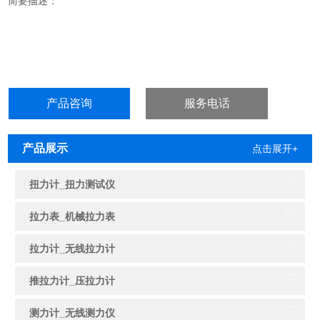
简要描述：
产品咨询
服务电话
产品展示
点击展开+
扭力计_扭力测试仪
拉力表_机械拉力表
拉力计_无线拉力计
推拉力计_压拉力计
测力计_无线测力仪