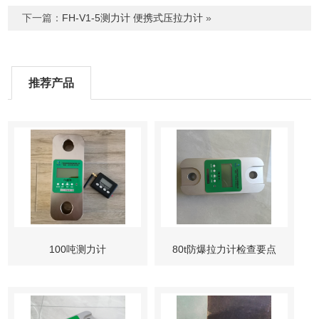
下一篇：
FH-V1-5测力计 便携式压拉力计
»
推荐产品
100吨测力计
80t防爆拉力计检查要点