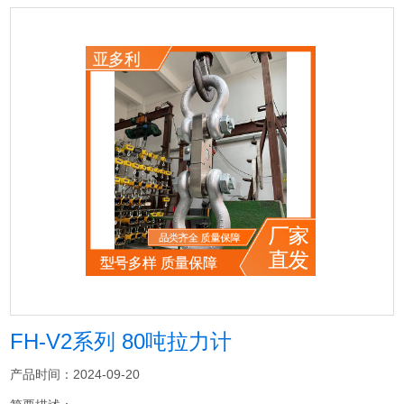
FH-V2系列 80吨拉力计
产品时间：2024-09-20