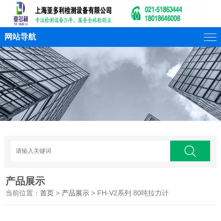
网站导航
产品展示
当前位置：
首页
>
产品展示
> FH-V2系列 80吨拉力计