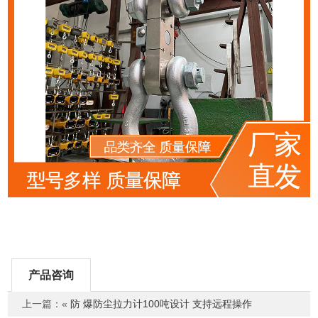
产品咨询
上一篇：«
防 爆防尘拉力计100吨设计 支持远程操作