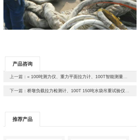
产品咨询
上一篇：«
100吨测力仪、重力平面拉力计、100T智能测量仪表​
下一篇：
桥墩负载拉力检测计、100T 150吨水袋吊重试验仪器
»
推荐产品