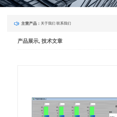
主营产品：
关于我们
联系我们
产品展示
,
技术文章