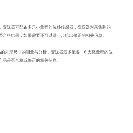
，变送器可配备多只小量程的位移传感器，变送器对采集到的
否合格结果，如果需要还可以进一步给出修正的相关信息。
于产品的外形尺寸的测量与分析，变送器最多配备，8 支微量程的位
产品是否合格或修正的相关信息。