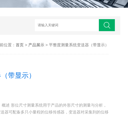
前位置：
首页
>
产品展示
> 平整度测量系统变送器（带显示）
器（带显示）
 概述 形位尺寸测量系统用于产品的外形尺寸的测量与分析，
变送器可配备多只小量程的位移传感器，变送器对采集到的位移