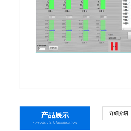
详细介绍
产品展示
/ Products Classification