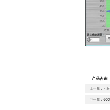
产品咨询
上一篇：«
服
下一篇：
60