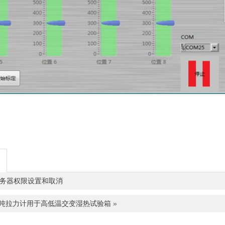
务器权限设置和取消
0吨拉力计用于高低温交变湿热试验箱
»