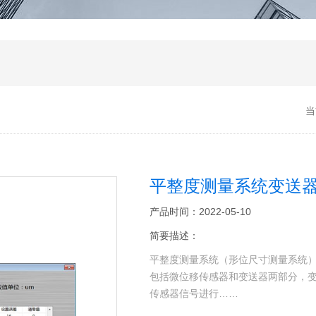
当
平整度测量系统变送
产品时间：2022-05-10
简要描述：
平整度测量系统（形位尺寸测量系统）
包括微位移传感器和变送器两部分，
传感器信号进行……