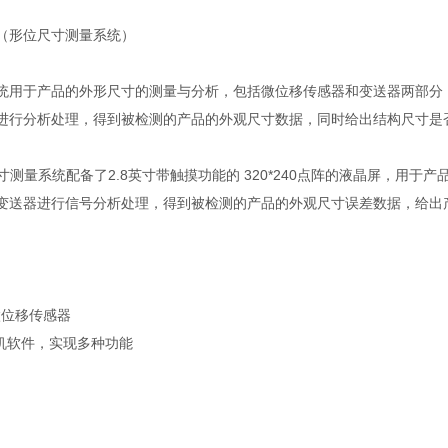
（形位尺寸测量系统）
统用于产品的外形尺寸的测量与分析，包括微位移传感器和变送器两部分
进行分析处理，得到被检测的产品的外观尺寸数据，同时给出结构尺寸是
）
尺寸测量系统配备了2.8英寸带触摸功能的 320*240点阵的液晶屏，用
变送器进行信号分析处理，得到被检测的产品的外观尺寸误差数据，给出
微位移传感器
位机软件，实现多种功能