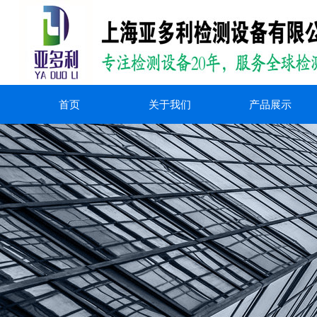
首页
关于我们
产品展示