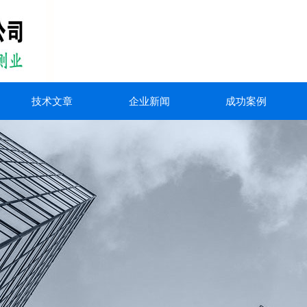
技术文章
企业新闻
成功案例