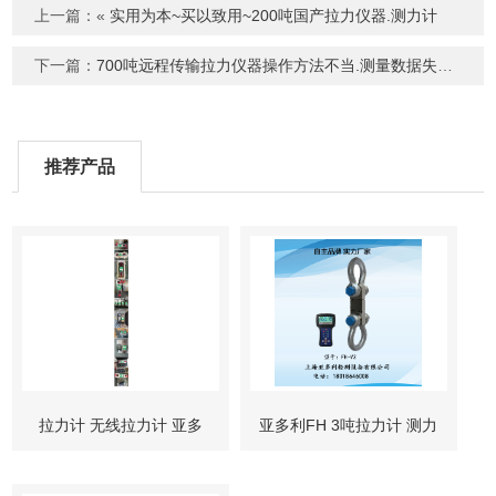
上一篇：«
实用为本~买以致用~200吨国产拉力仪器.测力计
下一篇：
700吨远程传输拉力仪器操作方法不当.测量数据失灵​​
»
推荐产品
拉力计 无线拉力计 亚多
亚多利FH 3吨拉力计 测力
利拉力计
计 高精度测力仪