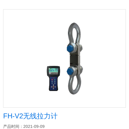
FH-V2无线拉力计
产品时间：2021-09-09