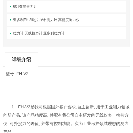
60T数显拉力计
亚多利FH 3吨拉力计 测力计 高精度测力仪
拉力计 无线拉力计 亚多利拉力计
详细介绍
型号: FH-V2
1．FH-V2是我司根据国外客户要求,自主创新, 用于工业测力领域
的新产品, 该产品精度高, 并配有我公司自主研发的无线仪表，携带方
便, 可扑捉力的峰值, 并带有控制功能。实为工业吊挂领域理想的测力
产品。