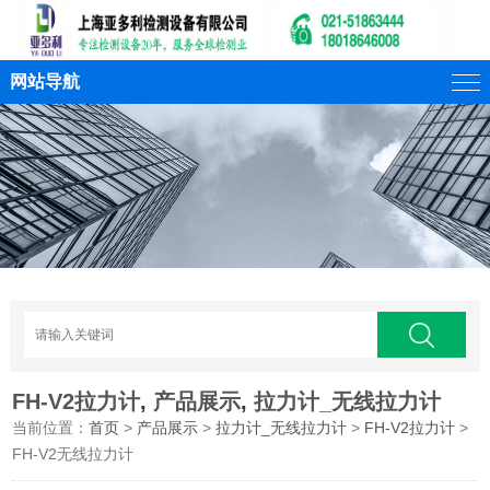
网站导航
FH-V2拉力计
,
产品展示
,
拉力计_无线拉力计
当前位置：
首页
>
产品展示
>
拉力计_无线拉力计
>
FH-V2拉力计
>
FH-V2无线拉力计