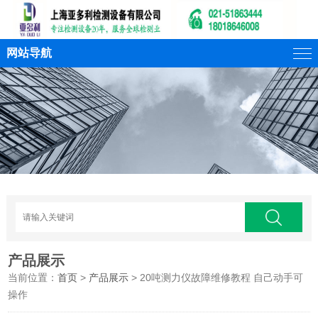
网站导航
产品展示
当前位置：
首页
>
产品展示
> 20吨测力仪故障维修教程 自己动手可
操作