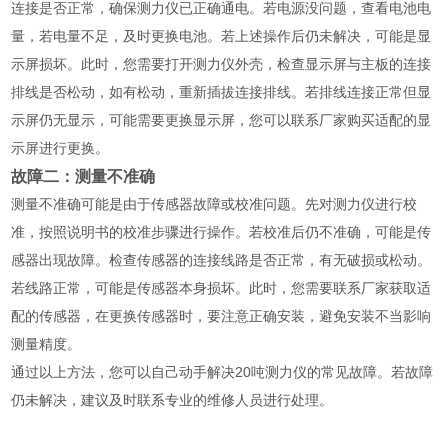
连接是否正常，确保测力仪已正确通电。若电源没问题，查看电池电
量，若电量不足，及时更换电池。若上述操作后仍未解决，可能是显
示屏损坏。此时，您需要打开测力仪外壳，检查显示屏与主板的连接
排线是否松动，如有松动，重新插拔连接排线。若排线连接正常但显
示屏仍无显示，可能需要更换显示屏，您可以联系厂家购买适配的显
示屏进行更换。
故障二：测量不准确
测量不准确可能是由于传感器故障或校准问题。先对测力仪进行校
准，按照说明书的校准步骤进行操作。若校准后仍不准确，可能是传
感器出现故障。检查传感器的连接线路是否正常，有无破损或松动。
若线路正常，可能是传感器本身损坏。此时，您需要联系厂家获取适
配的传感器，在更换传感器时，要注意正确安装，避免安装不当影响
测量精度。
通过以上方法，您可以自己动手解决20吨测力仪的常见故障。若故障
仍未解决，建议及时联系专业的维修人员进行处理。