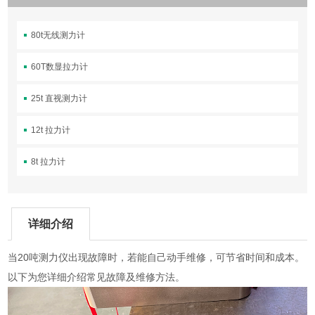
80t无线测力计
60T数显拉力计
25t 直视测力计
12t 拉力计
8t 拉力计
详细介绍
当20吨测力仪出现故障时，若能自己动手维修，可节省时间和成本。
以下为您详细介绍常见故障及维修方法。