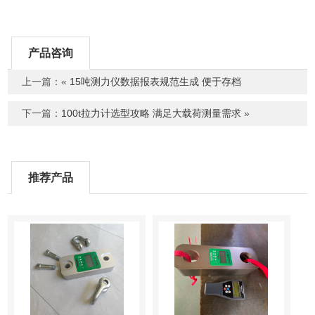
产品咨询
上一篇：«
15吨测力仪数据报表规范生成 便于存档
下一篇：
100t拉力计选型攻略 满足大载荷测量需求
»
推荐产品