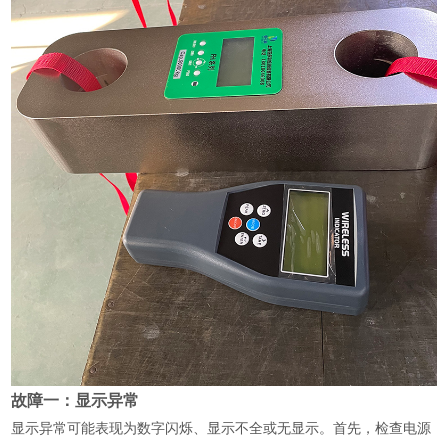
故障一：显示异常
显示异常可能表现为数字闪烁、显示不全或无显示。首先，检查电源