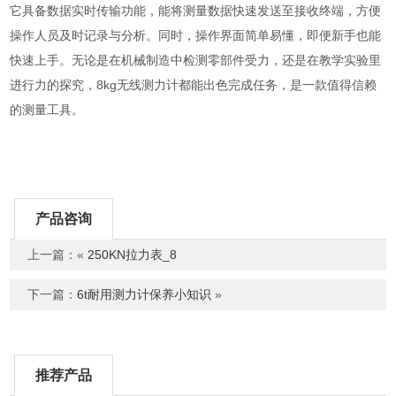
它具备数据实时传输功能，能将测量数据快速发送至接收终端，方便
操作人员及时记录与分析。同时，操作界面简单易懂，即便新手也能
快速上手。无论是在机械制造中检测零部件受力，还是在教学实验里
进行力的探究，8kg无线测力计都能出色完成任务，是一款值得信赖
的测量工具。
产品咨询
上一篇：«
250KN拉力表_8
下一篇：
6t耐用测力计保养小知识
»
推荐产品