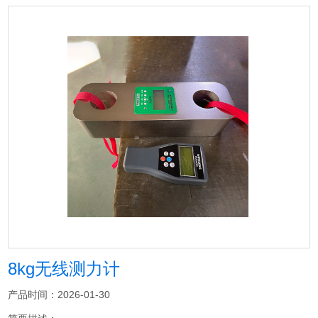
8kg无线测力计
产品时间：2026-01-30