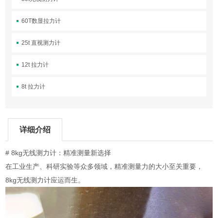
60T数显拉力计
25t 直视测力计
12t 拉力计
8t 拉力计
详细介绍
# 8kg无线测力计：精准测量新选择
在工业生产、科研实验等众多领域，精准测量力的大小至关重要，
8kg无线测力计应运而生。