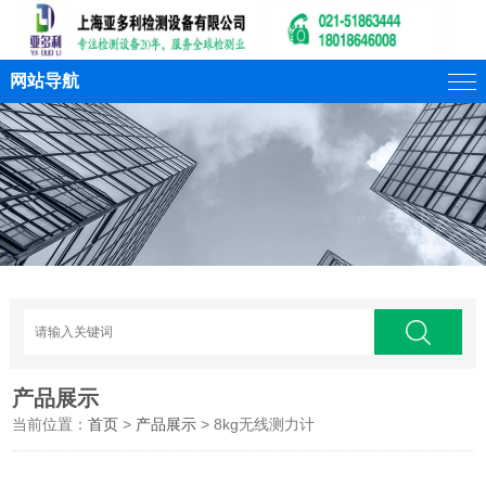
网站导航
产品展示
当前位置：
首页
>
产品展示
> 8kg无线测力计