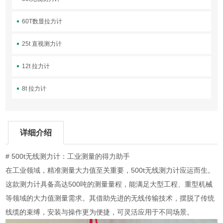
60T数显拉力计
25t 直视测力计
12t 拉力计
8t 拉力计
详细介绍
# 500t无线测力计：工业测量的得力助手
在工业领域，精准测量大力值至关重要，500t无线测力计应运而生。
这款测力计具备高达500吨的测量量程，能满足大型工程、重型机械
等领域的大力值测量需求。其借助先进的无线传输技术，摆脱了传统
线缆的束缚，安装与操作更为便捷，可灵活应用于不同场景。