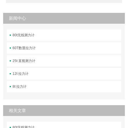
新闻中心
80t无线测力计
60T数显拉力计
25t 直视测力计
12t 拉力计
8t 拉力计
相关文章
80t无线测力计