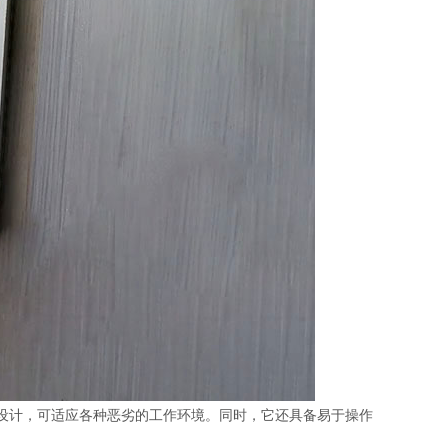
设计，可适应各种恶劣的工作环境。同时，它还具备易于操作