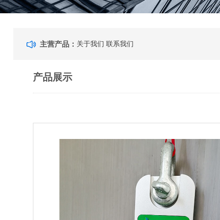
主营产品：
关于我们
联系我们
产品展示