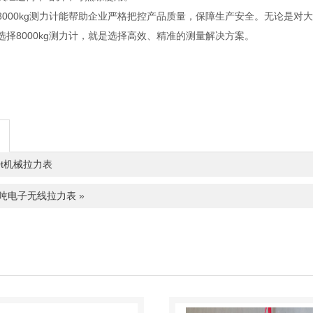
8000kg测力计能帮助企业严格把控产品质量，保障生产安全。无论是
选择8000kg测力计，就是选择高效、精准的测量解决方案。
0t机械拉力表
0吨电子无线拉力表
»