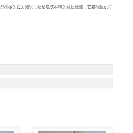
对大型机械的拉力测试，还是建筑材料的抗压检测，它都能提供可