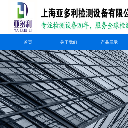
首页
关于我们
产品展示