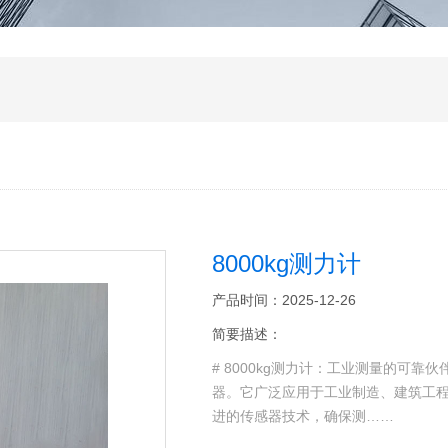
8000kg测力计
产品时间：2025-12-26
简要描述：
# 8000kg测力计：工业测量的可靠
器。它广泛应用于工业制造、建筑工程等
进的传感器技术，确保测……