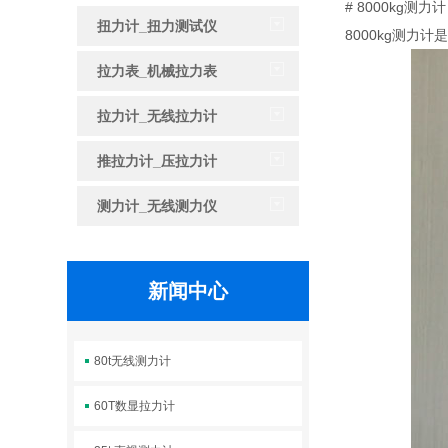
# 8000kg
扭力计_扭力测试仪
8000kg测
拉力表_机械拉力表
拉力计_无线拉力计
推拉力计_压拉力计
测力计_无线测力仪
新闻中心
80t无线测力计
60T数显拉力计