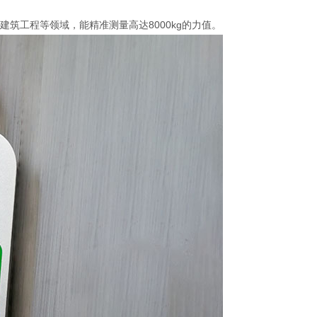
建筑工程等领域，能精准测量高达8000kg的力值。