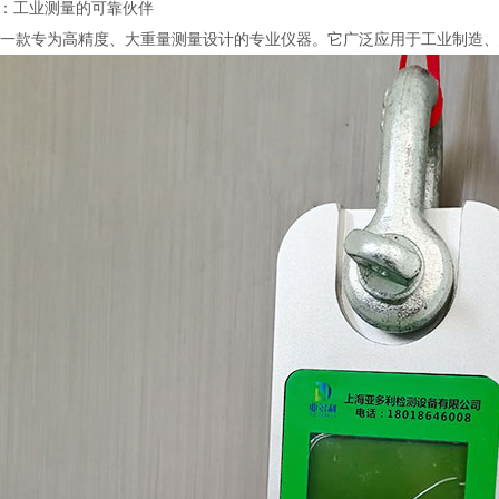
测力计：工业测量的可靠伙伴
力计是一款专为高精度、大重量测量设计的专业仪器。它广泛应用于工业制造、