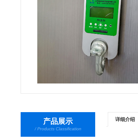
详细介绍
产品展示
/ Products Classification