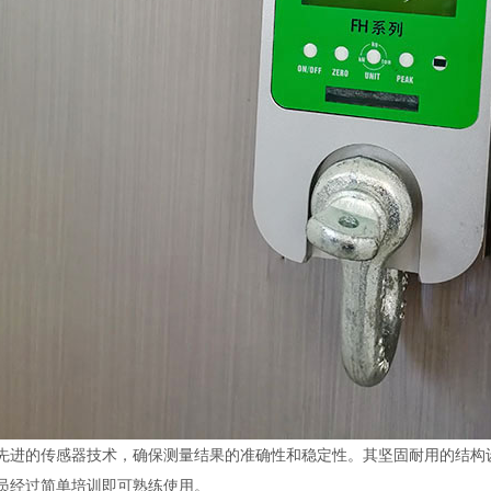
先进的传感器技术，确保测量结果的准确性和稳定性。其坚固耐用的结构
员经过简单培训即可熟练使用。