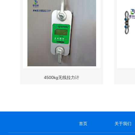
4500kg无线拉力计
首页
关于我们