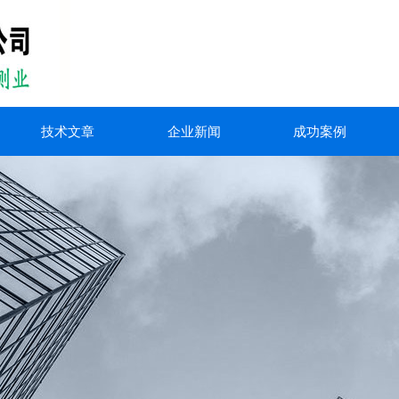
技术文章
企业新闻
成功案例