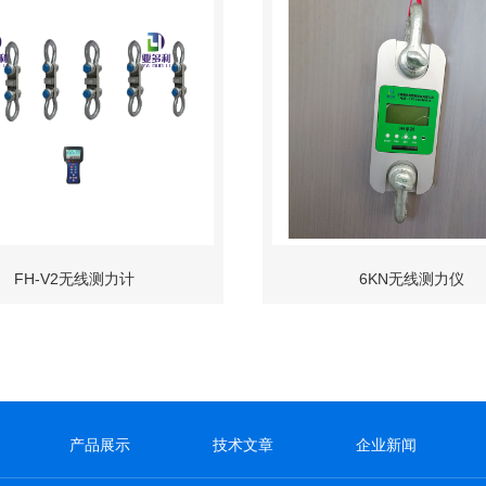
FH-V2无线测力计
6KN无线测力仪
产品展示
技术文章
企业新闻