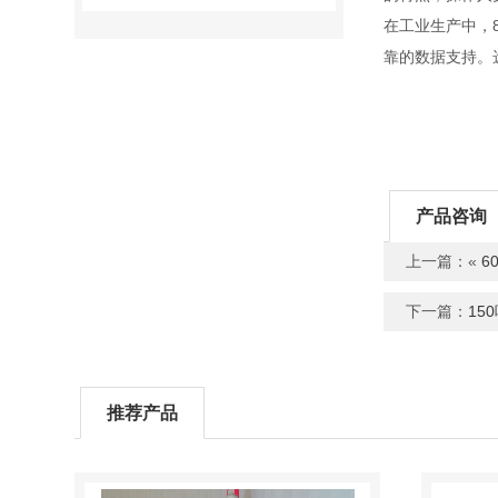
在工业生产中，
靠的数据支持。
产品咨询
上一篇：«
6
下一篇：
15
推荐产品