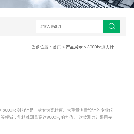
当前位置：
首页
>
产品展示
> 8000kg测力计
伙伴 8000kg测力计是一款专为高精度、大重量测量设计的专业仪
领域，能精准测量高达8000kg的力值。 这款测力计采用先