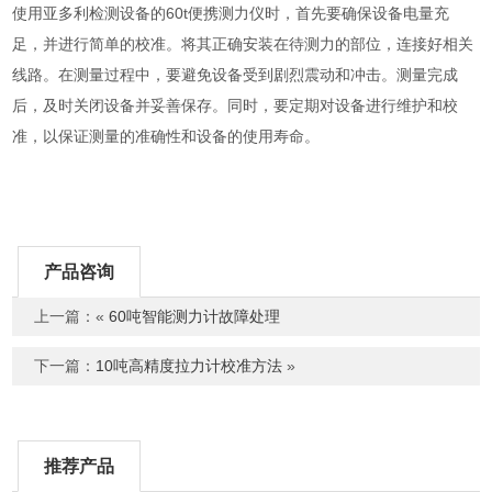
使用亚多利检测设备的60t便携测力仪时，首先要确保设备电量充
足，并进行简单的校准。将其正确安装在待测力的部位，连接好相关
线路。在测量过程中，要避免设备受到剧烈震动和冲击。测量完成
后，及时关闭设备并妥善保存。同时，要定期对设备进行维护和校
准，以保证测量的准确性和设备的使用寿命。
产品咨询
上一篇：«
60吨智能测力计故障处理
下一篇：
10吨高精度拉力计校准方法
»
推荐产品