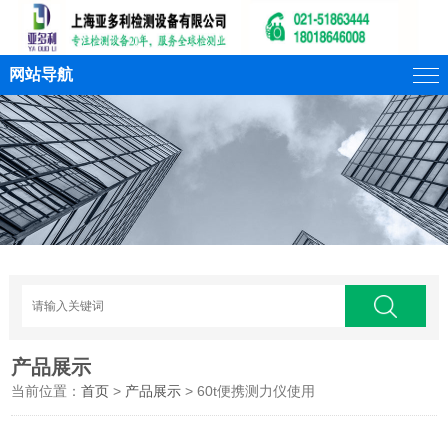
网站导航
产品展示
当前位置：
首页
>
产品展示
> 60t便携测力仪使用