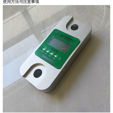
使用方法与注意事项