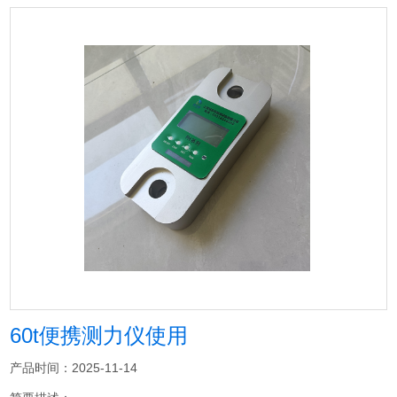
60t便携测力仪使用
产品时间：2025-11-14