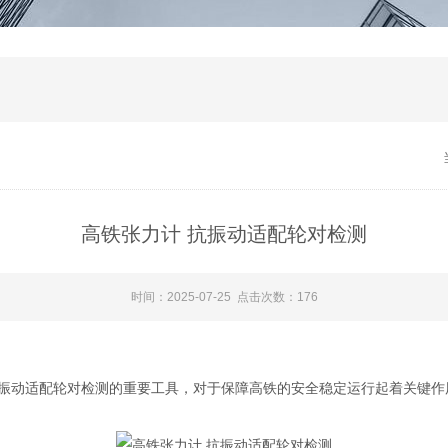
高铁张力计 抗振动适配轮对检测
时间：2025-07-25 点击次数：176
振动适配轮对检测的重要工具，对于保障高铁的安全稳定运行起着关键作