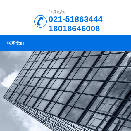
服务热线
021-51863444
18018646008
联系我们