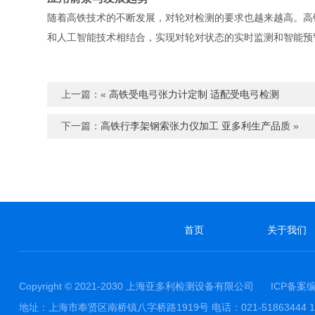
随着高铁技术的不断发展，对轮对检测的要求也越来越高。高
和人工智能技术相结合，实现对轮对状态的实时监测和智能预
上一篇：«
高铁受电弓张力计定制 适配受电弓检测
下一篇：
高铁行李架钢索张力仪加工 亚多利生产品质
»
首页
关于我们
Copyright © 2021-2030 上海亚多利检测设备有限公司
ICP备案编
地址：上海市奉贤区南桥镇八字桥路1919号 电话：021-51863444 1801