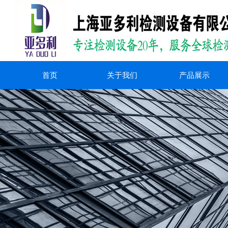
首页
关于我们
产品展示