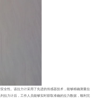
和安全性。该拉力计采用了先进的传感器技术，能够精确测量拉
系列拉力计后，工作人员能够实时获取准确的拉力数据，顺利完