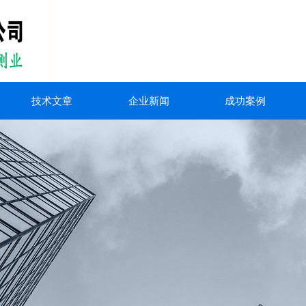
技术文章
企业新闻
成功案例