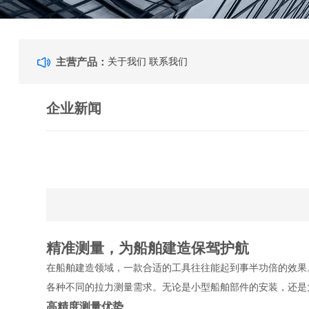
主营产品：
关于我们
联系我们
企业新闻
精准测量，为船舶建造保驾护航
在船舶建造领域，一款合适的工具往往能起到事半功倍的效果。6
各种不同的拉力测量需求。无论是小型船舶部件的安装，还是
高精度测量优势