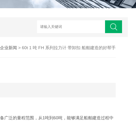
企业新闻
> 60t 1 吨 FH 系列拉力计 带卸扣 船舶建造的好帮手
具备广泛的量程范围，从1吨到60吨，能够满足船舶建造过程中