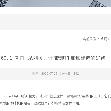
当前位置：
首页
>
60t 1 吨 FH 系列拉力计 带卸扣 船舶建造的好帮手
时间：2025-07-15 点击次数：192
0t – 1吨FH系列拉力计带卸扣就是这样一款堪称“好帮手”的工具。它
大型船体结构的组装，这款拉力计都能精准发挥作用。