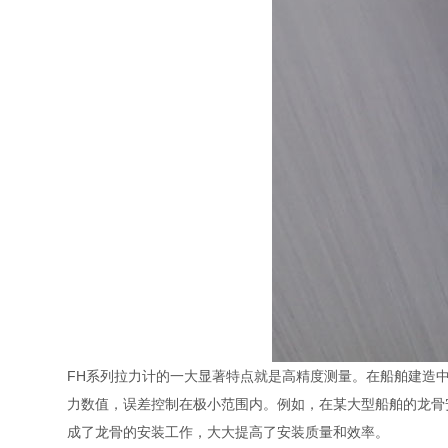
FH系列拉力计的一大显著特点就是高精度测量。在船舶建造
力数值，误差控制在极小范围内。例如，在某大型船舶的龙骨
成了龙骨的安装工作，大大提高了安装质量和效率。