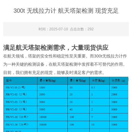
300t 无线拉力计 航天塔架检测 现货充足
时间：2025-07-10 点击次数：292
满足航天塔架检测需求，大量现货供应
在航天领域，塔架的安全性和稳定性至关重要。而300t无线拉力计作
为一种关键的检测设备，在航天塔架检测中发挥着不可替代的作用。
目前，我们拥有充足的现货，能够及时满足客户的需求。