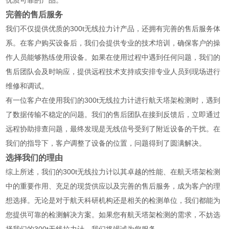
优质可靠的产品。
完善的售后服务
我们不仅提供优质的300t无线拉力计产品，还拥有完善的售后服务体
系。在客户购买设备后，我们会提供专业的技术培训，确保客户的操
作人员能够熟练使用设备。如果在使用过程中遇到任何问题，我们的
售后团队会及时响应，提供远程技术支持或安排专业人员到现场进行
维修和调试。
有一位客户在使用我们的300t无线拉力计进行航天塔架检测时，遇到
了数据传输不稳定的问题。我们的售后团队在接到反馈后，立即通过
远程协助排查问题，最终发现是无线信号受到了附近设备的干扰。在
我们的指导下，客户调整了设备的位置，问题得到了圆满解决。
选择我们的理由
综上所述，我们的300t无线拉力计以其卓越的性能、在航天塔架检测
中的重要作用、充足的现货供应以及完善的售后服务，成为客户的理
想选择。无论是对于航天科研机构还是相关的检测单位，我们都能为
您提供可靠的检测解决方案。如果您有航天塔架检测的需求，不妨选