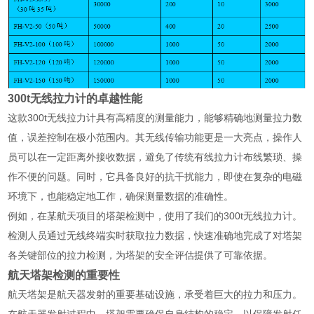
300t无线拉力计的卓越性能
这款300t无线拉力计具有高精度的测量能力，能够精确地测量拉力数
值，误差控制在极小范围内。其无线传输功能更是一大亮点，操作人
员可以在一定距离外接收数据，避免了传统有线拉力计布线繁琐、操
作不便的问题。同时，它具备良好的抗干扰能力，即使在复杂的电磁
环境下，也能稳定地工作，确保测量数据的准确性。
例如，在某航天项目的塔架检测中，使用了我们的300t无线拉力计。
检测人员通过无线终端实时获取拉力数据，快速准确地完成了对塔架
各关键部位的拉力检测，为塔架的安全评估提供了可靠依据。
航天塔架检测的重要性
航天塔架是航天器发射的重要基础设施，承受着巨大的拉力和压力。