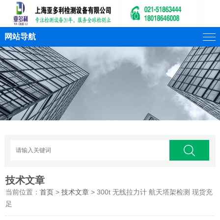
网站导航
技术文章
当前位置：
首页
>
技术文章
> 300t 无线拉力计 航天塔架检测 现货充
足