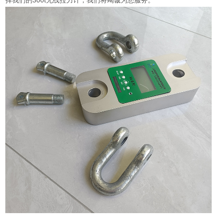
择我们的300t无线拉力计，我们将竭诚为您服务。