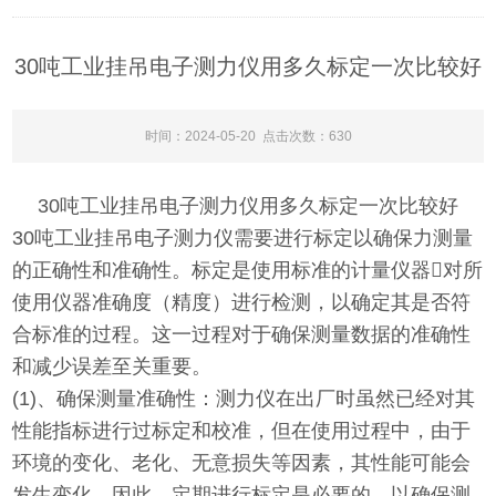
30吨工业挂吊电子测力仪用多久标定一次比较好
时间：2024-05-20 点击次数：630
30吨工业挂吊电子测力仪
用多久标定一次比较好
30吨工业挂吊电子测力仪
需要进行标定以确保力测量
的正确性和准确性。标定是使用标准的计量仪器对所
使用仪器准确度（精度）进行检测，以确定其是否符
合标准的过程。这一过程对于确保测量数据的准确性
和减少误差至关重要。
(1)、确保测量准确性：测力仪在出厂时虽然已经对其
性能指标进行过标定和校准，但在使用过程中，由于
环境的变化、老化、无意损失等因素，其性能可能会
发生变化。因此，定期进行标定是必要的，以确保测