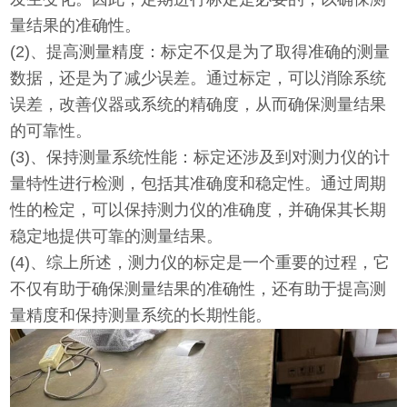
量结果的准确性。
(2)、
提高测量精度：标定不仅是为了取得准确的测量
数据，还是为了减少误差。通过标定，可以消除系统
误差，改善仪器或系统的精确度，从而确保测量结果
的可靠性。
(3)、
保持测量系统性能：标定还涉及到对测力仪的计
量特性进行检测，包括其准确度和稳定性。通过周期
性的检定，可以保持测力仪的准确度，并确保其长期
稳定地提供可靠的测量结果。
(4)、
综上所述，测力仪的标定是一个重要的过程，它
不仅有助于确保测量结果的准确性，还有助于提高测
量精度和保持测量系统的长期性能。