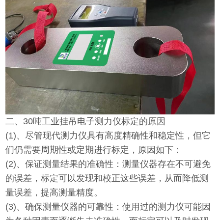
二、
30吨工业挂吊电子测力仪
标定的原因
(1)、
尽管现代测力仪具有高度精确性和稳定性，但它
们仍需要周期性或定期进行标定，原因如下：
(2)、
保证测量结果的准确性：测量仪器存在不可避免
的误差，标定可以发现和校正这些误差，从而降低测
量误差，提高测量精度。
(3)、
确保测量仪器的可靠性：使用过的测力仪可能因