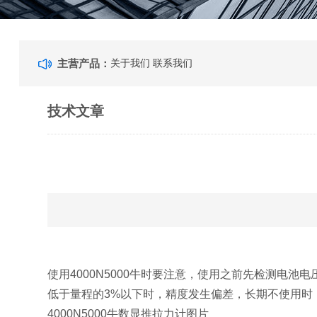
主营产品：
关于我们
联系我们
技术文章
使用
4000N5000牛
时要注意，使用之前先检测电池电
低于量程的3%以下时，精度发生偏差，长期不使用时
4000N5000牛数显推拉力计
图片