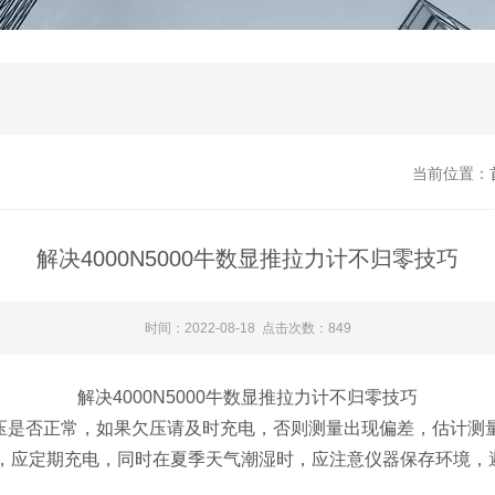
当前位置：
解决​4000N5000牛数显推拉力计不归零技巧​
时间：2022-08-18 点击次数：849
解决
4000N5000牛数显推拉力计
不归零技巧
压是否正常，如果欠压请及时充电，否则测量出现偏差，估计测
，应定期充电，同时在夏季天气潮湿时，应注意仪器保存环境，