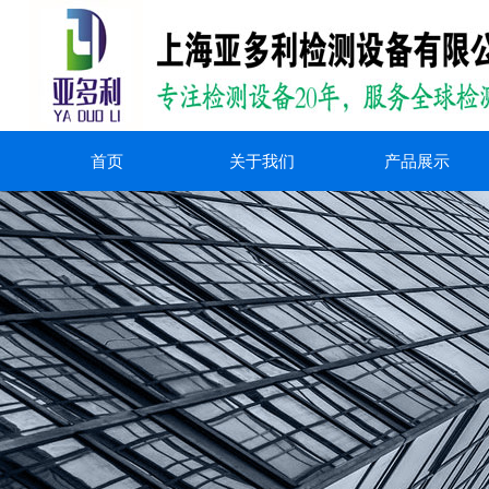
首页
关于我们
产品展示