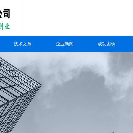
技术文章
企业新闻
成功案例