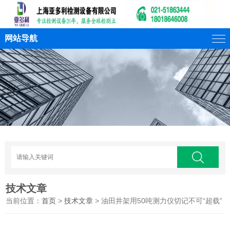
网站导航
技术文章
当前位置：
首页
>
技术文章
> 油田井架用50吨测力仪切记不可“超载​”