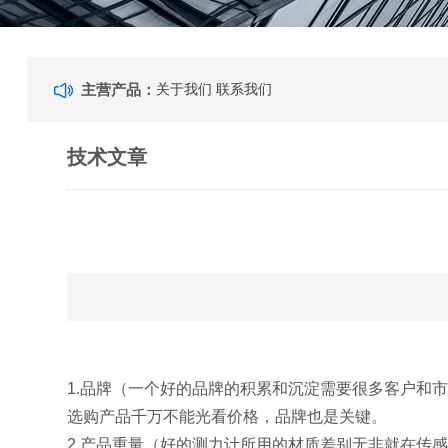
主营产品：
关于我们
联系我们
技术文章
1.品牌（一个好的品牌的积累和沉淀需要很多客户和
选购产品千万不能光看价格，品牌也是关键。
2.产品重量（好的测力计所用的材质差别无非就在传