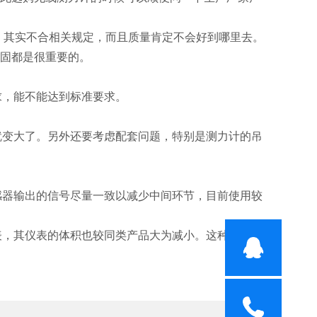
至上，其实不合相关规定，而且质量肯定不会好到哪里去。
牢固都是很重要的。
求，能不能达到标准要求。
就变大了。另外还要考虑配套问题，特别是测力计的吊
感器输出的信号尽量一致以减少中间环节，目前使用较
表，其仪表的体积也较同类产品大为减小。这种仪表可