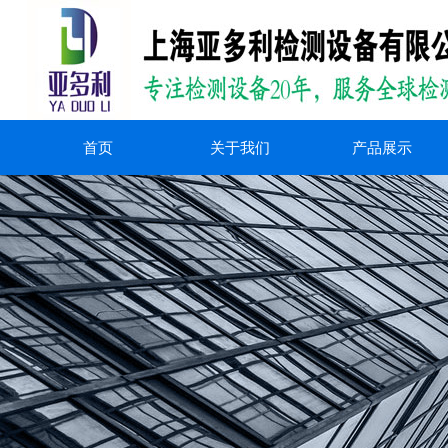
首页
关于我们
产品展示