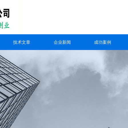
技术文章
企业新闻
成功案例