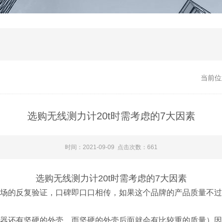
当前位
选购无线测力计20t​时​需考虑的7大因素​
时间：2021-09-09 点击次数：661
选购
无线测力计20t
时需考虑的7大因素
市场的反复验证，口碑即口口相传，如果这个品牌的产品质量不
感器还有坚硬的外壳，而坚硬的外壳后面就会有比较重的质量）