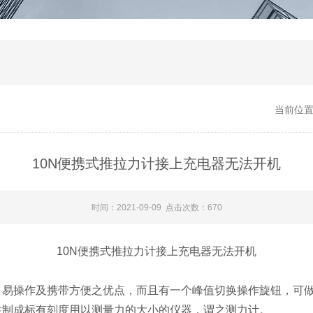
当前位
10N便携式推拉力计接上充电器无法开机​
时间：2021-09-09 点击次数：670
10N便携式推拉力计接上充电器无法开机
、易操作及携带方便之优点，而且有一个峰值切换操作旋钮，可
性制成标有刻度用以测量力的大小的仪器，谓之测力计。