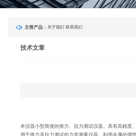
主营产品：
关于我们
联系我们
技术文章
本仪器小型简便的推力、拉力测试仪器。具有高精度
用于推力及拉力测试的力学测量仪器。利用金属的弹