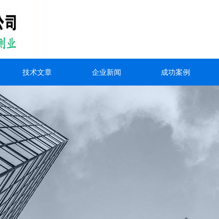
技术文章
企业新闻
成功案例