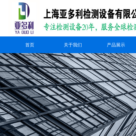
首页
关于我们
产品展示