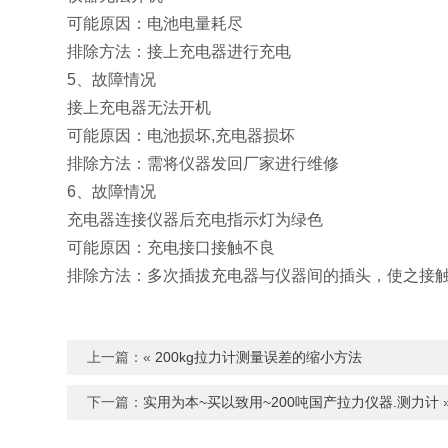
可能原因：电池电量耗尽
排除方法：接上充电器进行充电
5、故障情况
接上充电器无法开机
可能原因：电池损坏,充电器损坏
排除方法：需将仪器发回厂家进行维修
6、故障情况
充电器连接仪器后充电指示灯为绿色
可能原因：充电接口接触不良
排除方法：多次插拔充电器与仪器间的插头，使之接
上一篇：«
200kg拉力计​测量误差的缩小方法​
下一篇：
实用为本~买以致用~200吨国产拉力仪器.测力计