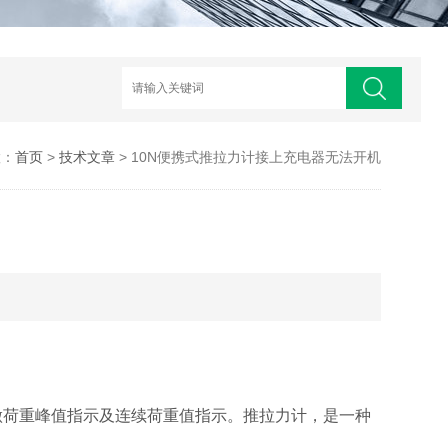
置：
首页
>
技术文章
> 10N便携式推拉力计接上充电器无法开机​
做荷重峰值指示及连续荷重值指示。推拉力计，是一种