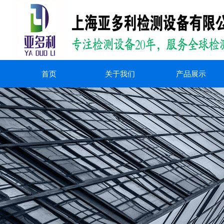
首页
关于我们
产品展示