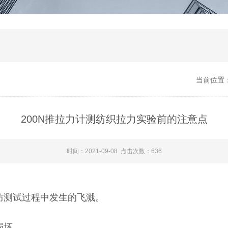
当前位置
200N推拉力计测纺织拉力实验前的注意点
时间：2021-09-08 点击次数：636
套以防测试过程中发生的飞溅。
损坏