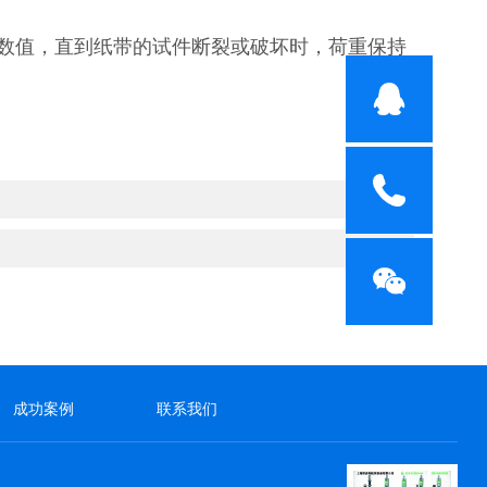
力数值，直到纸带的试件断裂或破坏时，荷重保持
成功案例
联系我们