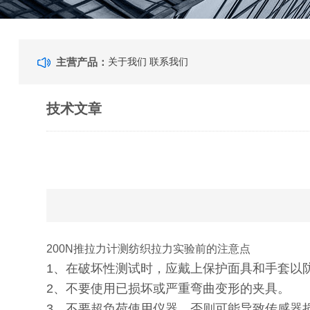
主营产品：
关于我们
联系我们
技术文章
200N推拉力计测纺织拉力实验前的注意点
1、在破坏性测试时，应戴上保护面具和手
2、不要使用已损坏或严重弯曲变形的夹具。
3、不要超负荷使用仪器。否则可能导致传感器