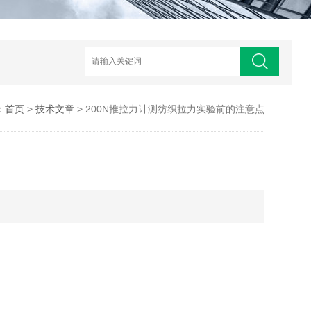
：
首页
>
技术文章
> 200N推拉力计测纺织拉力实验前的注意点