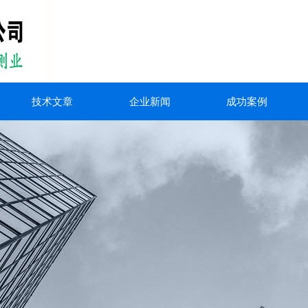
技术文章
企业新闻
成功案例