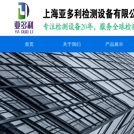
首页
关于我们
产品展示