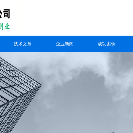
技术文章
企业新闻
成功案例