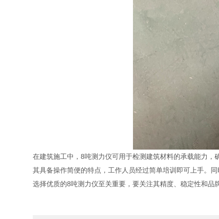
在建筑施工中，8吨测力仪可用于检测建筑材料的承载能力，
其具备操作简便的特点，工作人员经过简单培训即可上手。同
选择优质的8吨测力仪至关重要，要关注其精度、稳定性和品