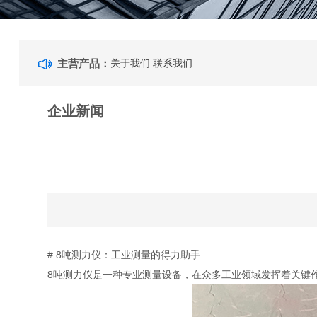
主营产品：
关于我们
联系我们
企业新闻
# 8吨测力仪：工业测量的得力助手
8吨测力仪是一种专业测量设备，在众多工业领域发挥着关键