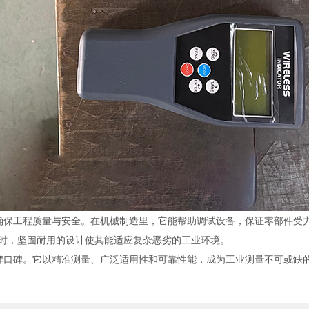
确保工程质量与安全。在机械制造里，它能帮助调试设备，保证零部件受
时，坚固耐用的设计使其能适应复杂恶劣的工业环境。
牌口碑。它以精准测量、广泛适用性和可靠性能，成为工业测量不可或缺