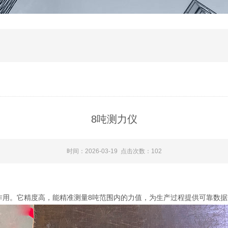
8吨测力仪
时间：2026-03-19 点击次数：102
作用。它精度高，能精准测量8吨范围内的力值，为生产过程提供可靠数据