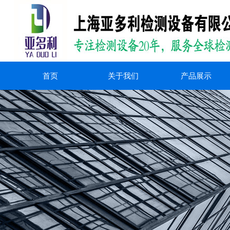
首页
关于我们
产品展示