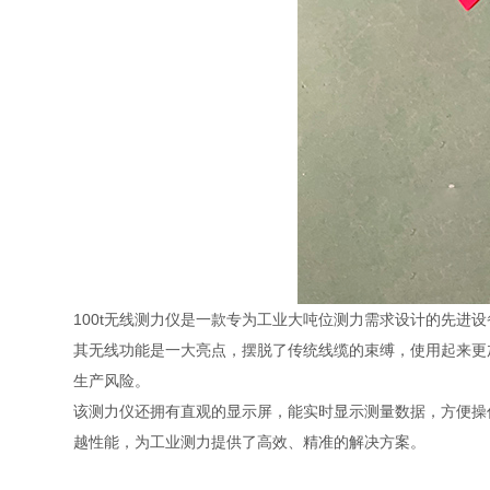
100t无线测力仪是一款专为工业大吨位测力需求设计的先进
其无线功能是一大亮点，摆脱了传统线缆的束缚，使用起来更
生产风险。
该测力仪还拥有直观的显示屏，能实时显示测量数据，方便操
越性能，为工业测力提供了高效、精准的解决方案。