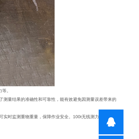
力等。
了测量结果的准确性和可靠性，能有效避免因测量误差带来的
实时监测重物重量，保障作业安全。100t无线测力仪以其卓