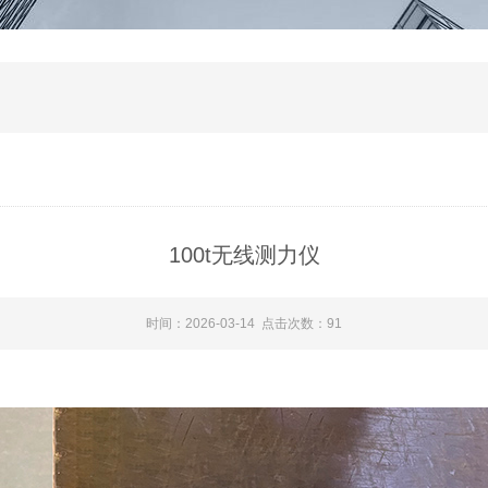
100t无线测力仪
时间：2026-03-14 点击次数：91