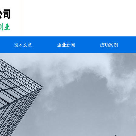
技术文章
企业新闻
成功案例