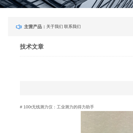
主营产品：
关于我们
联系我们
技术文章
# 100t无线测力仪：工业测力的得力助手