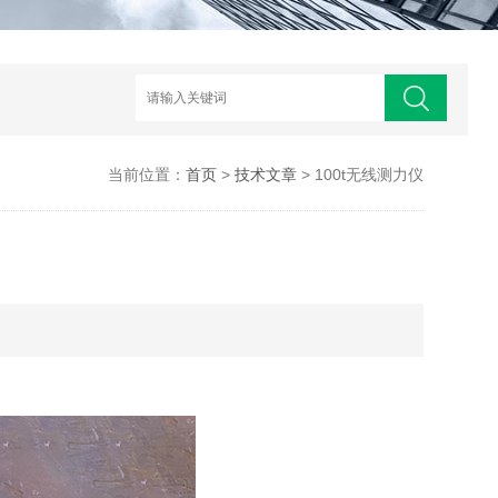
当前位置：
首页
>
技术文章
> 100t无线测力仪