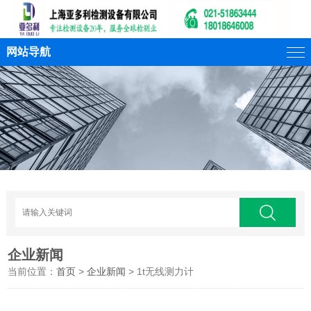
网站导航
企业新闻
当前位置：
首页
>
企业新闻
> 1t无线测力计