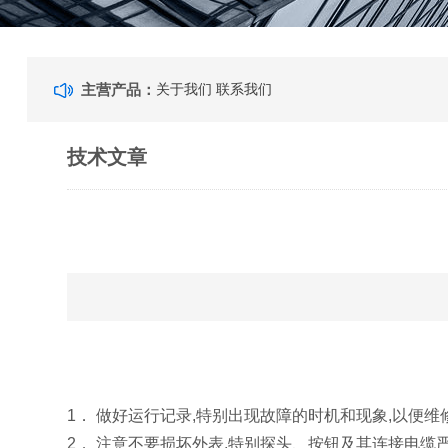
主营产品：
关于我们
联系我们
技术文章
1． 做好运行记录,特别出现故障的时机和现象,以便维
2． 注意不要损坏外表,特别探头、按钮及其连接电缆