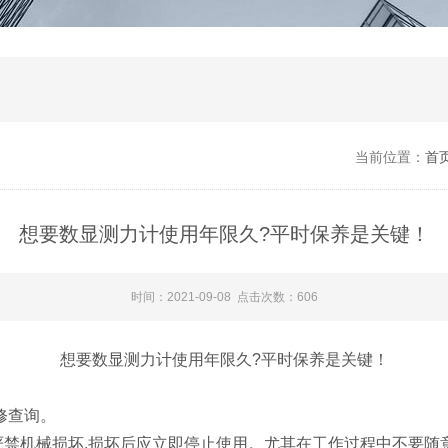
当前位置：
首
想要数显测力计使用年限久?平时保养是关键！
时间：2021-09-08 点击次数：606
想要数显测力计使用年限久?平时保养是关键！
修查询。
严禁机械损坏,损坏后应立即停止使用。尤其在工作过程中不要随