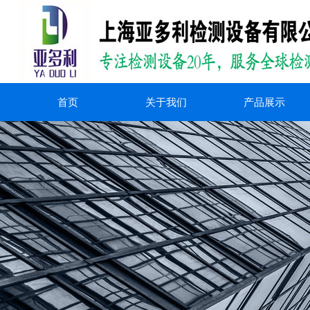
首页
关于我们
产品展示