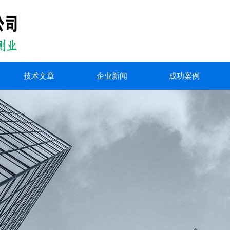
技术文章
企业新闻
成功案例