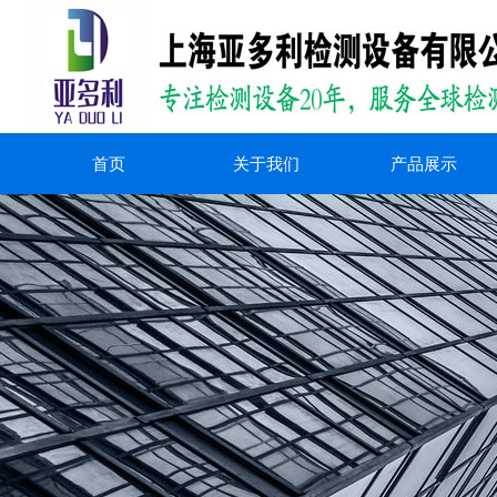
首页
关于我们
产品展示