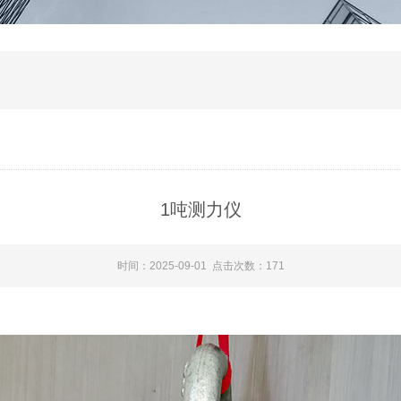
1吨测力仪
时间：2025-09-01 点击次数：171