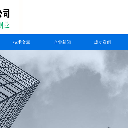
技术文章
企业新闻
成功案例