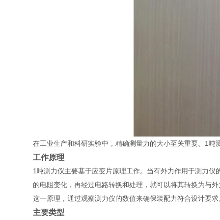
在工业生产和科研实验中，精确测量力的大小至关重要。1吨
工作原理
1吨测力仪主要基于应变片原理工作。当有外力作用于测力仪
的电阻变化，再经过电路转换和处理，就可以将其转换为与外
这一原理，通过观察测力仪的数值来确保装配力符合设计要求
主要类型