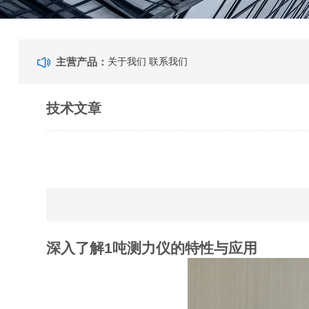
主营产品：
关于我们
联系我们
技术文章
深入了解1吨测力仪的特性与应用