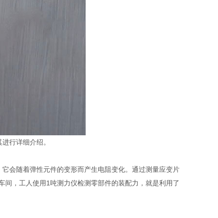
其进行详细介绍。
，它会随着弹性元件的变形而产生电阻变化。通过测量应变片
车间，工人使用1吨测力仪检测零部件的装配力，就是利用了