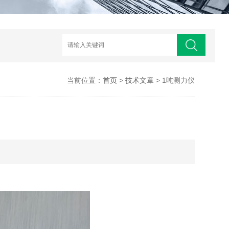
当前位置：
首页
>
技术文章
> 1吨测力仪