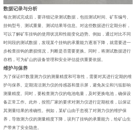
数据记录与分析
每次测试完成后，要详细记录测试数据，包括测试时间、矿车编号、
挂钩型号、测试重量、测试结果等信息。对这些数据进行定期分析，
可以了解矿车挂钩的使用状况和性能变化趋势。例如，通过对比不同
时间段的测试数据，发现某个挂钩的承重能力逐渐下降，就需要进一
步检查挂钩的磨损情况，判断是否需要更换。同时，将测试数据进行
存档，可为矿山的设备管理和安全评估提供重要依据。
维护与保养
为了保证8T数显测力仪的测量精度和可靠性，需要对其进行定期的维
护与保养。定期清洁测力仪的传感器和显示屏，避免灰尘和污垢影响
测量精度。同时，要检查测力仪的电池电量，及时更换电池，确保设
备正常工作。此外，按照厂家的要求对测力仪进行定期校准，以保证
其测量结果的准确性。例如，某矿山由于忽视了对测力仪的维护保
养，导致测力仪的测量精度下降，误判了挂钩的承重能力，给矿山生
产带来了安全隐患。