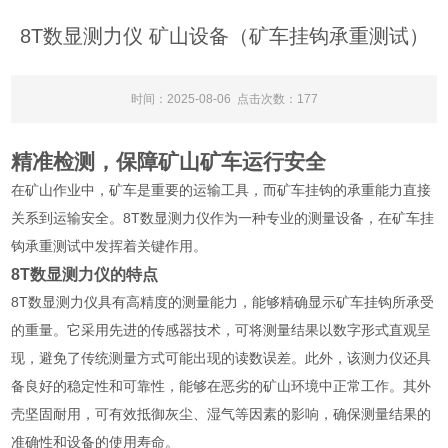
8T数显测力仪 矿山设备（矿车挂钩承重测试）
时间：2025-08-06 点击次数：177
精准检测，保障矿山矿车运行安全
在矿山作业中，矿车是重要的运输工具，而矿车挂钩的承重能力直接
关系到运输安全。8T数显测力仪作为一种专业的测量设备，在矿车挂
钩承重测试中发挥着关键作用。
8T数显测力仪的特点
8T数显测力仪具有高精度的测量能力，能够精确显示矿车挂钩所承受
的重量。它采用先进的传感器技术，可将测量结果以数字形式直观呈
现，避免了传统测量方式可能出现的读数误差。此外，该测力仪还具
备良好的稳定性和可靠性，能够在恶劣的矿山环境中正常工作。其外
壳坚固耐用，可有效抵御灰尘、湿气等因素的影响，确保测量结果的
准确性和设备的使用寿命。