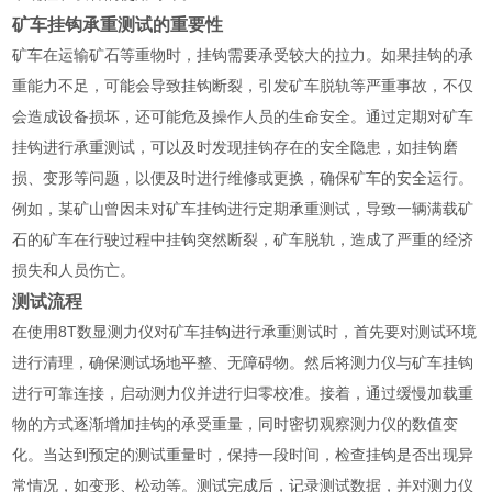
矿车挂钩承重测试的重要性
矿车在运输矿石等重物时，挂钩需要承受较大的拉力。如果挂钩的承
重能力不足，可能会导致挂钩断裂，引发矿车脱轨等严重事故，不仅
会造成设备损坏，还可能危及操作人员的生命安全。通过定期对矿车
挂钩进行承重测试，可以及时发现挂钩存在的安全隐患，如挂钩磨
损、变形等问题，以便及时进行维修或更换，确保矿车的安全运行。
例如，某矿山曾因未对矿车挂钩进行定期承重测试，导致一辆满载矿
石的矿车在行驶过程中挂钩突然断裂，矿车脱轨，造成了严重的经济
损失和人员伤亡。
测试流程
在使用8T数显测力仪对矿车挂钩进行承重测试时，首先要对测试环境
进行清理，确保测试场地平整、无障碍物。然后将测力仪与矿车挂钩
进行可靠连接，启动测力仪并进行归零校准。接着，通过缓慢加载重
物的方式逐渐增加挂钩的承受重量，同时密切观察测力仪的数值变
化。当达到预定的测试重量时，保持一段时间，检查挂钩是否出现异
常情况，如变形、松动等。测试完成后，记录测试数据，并对测力仪